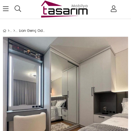
Lion Genç Odası Takımı